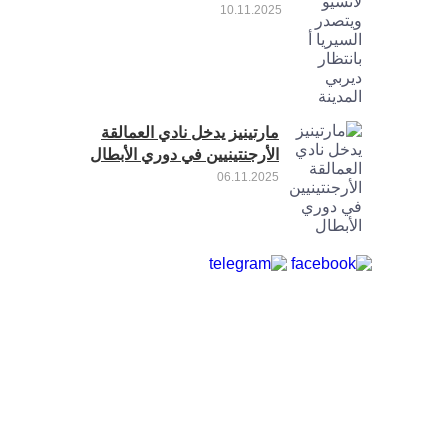
10.11.2025
مارتينيز يدخل نادي العمالقة
الأرجنتينيين في دوري الأبطال
06.11.2025