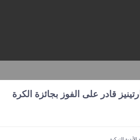
ارتينيز قادر على الفوز بجائزة الكرة