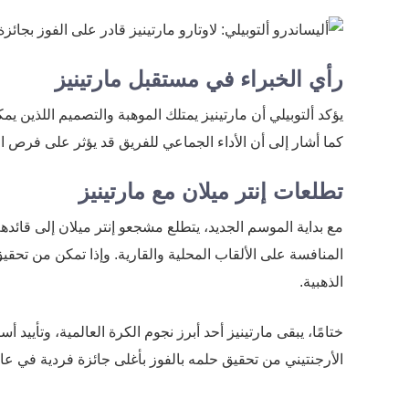
رأي الخبراء في مستقبل مارتينيز
يؤكد ألتوبيلي أن مارتينيز يمتلك الموهبة والتصميم اللذين يم
كما أشار إلى أن الأداء الجماعي للفريق قد يؤثر على فرص ال
تطلعات إنتر ميلان مع مارتينيز
مع بداية الموسم الجديد، يتطلع مشجعو إنتر ميلان إلى قائدهم
المنافسة على الألقاب المحلية والقارية. وإذا تمكن من تحق
الذهبية.
ختامًا، يبقى مارتينيز أحد أبرز نجوم الكرة العالمية، وتأيي
الأرجنتيني من تحقيق حلمه بالفوز بأغلى جائزة فردية في عال